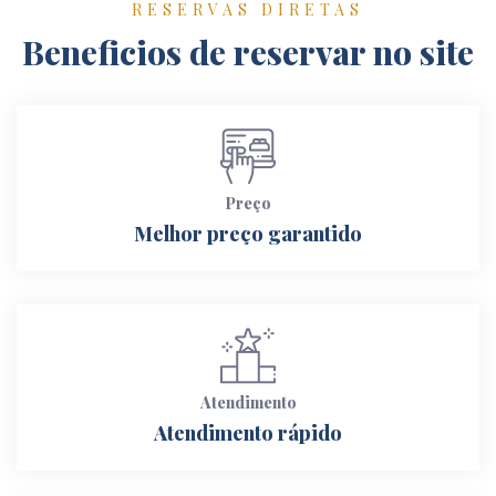
RESERVAS DIRETAS
Beneficios de reservar no site
Preço
Melhor preço garantido
Atendimento
Atendimento rápido