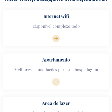
Internet wifi
Disponivel complexo todo
Apartamento
Melhores acomodações para sua hospedagem
Area de lazer