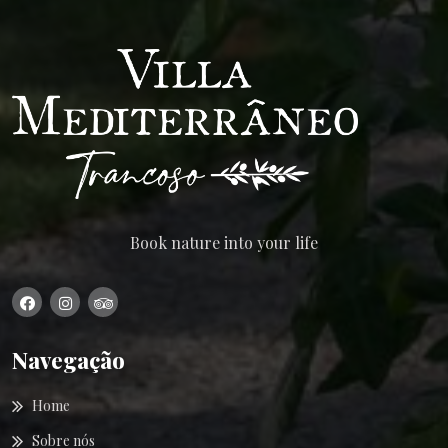
Book nature into your life
Navegação
Home
Sobre nós