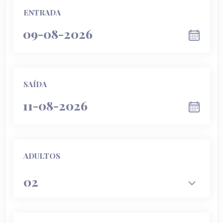
ENTRADA
SAÍDA
ADULTOS
02