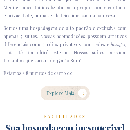
Mediterrâneo foi idealizada para proporcionar conforto
e privacidade, numa verdadeira imersão na natureza.
Somos uma hospedagem de alto padrão e exclusiva com
apenas 5 suítes. Nossas acomodações possuem atrativos
diferenciais como jardins privativos com redes e
lounges,
ou até um ofurô externo. Nossas suítes possuem
tamanhos que variam de 35m² à 80m².
Estamos a 8 minutos de carro do
Explore Mais
FACILIDADES
Sua hospedagem inesquecivel