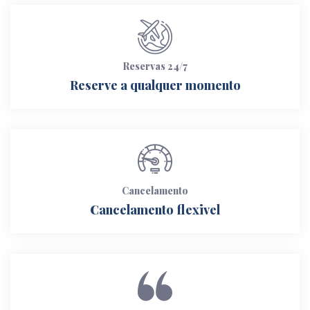
Reservas 24/7
Reserve a qualquer momento
Cancelamento
Cancelamento flexivel