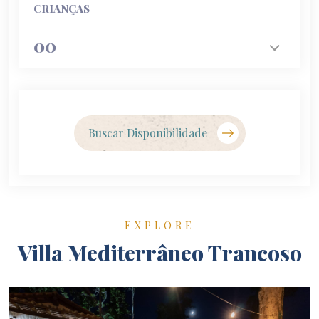
CRIANÇAS
00
Buscar Disponibilidade
EXPLORE
Villa Mediterrâneo Trancoso