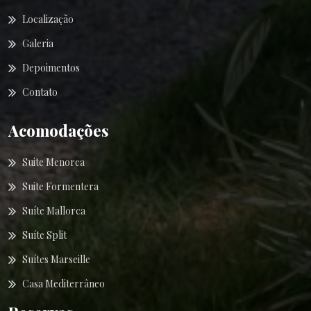
Localização
Galeria
Depoimentos
Contato
Acomodações
Suite Menorca
Suite Formentera
Suíte Mallorca
Suíte Split
Suítes Marseille
Casa Mediterrâneo