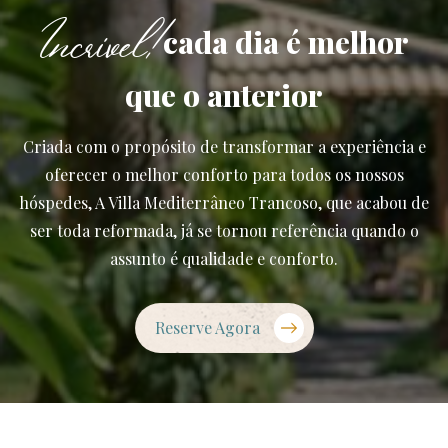
Incrivel!
cada dia é melhor
que o anterior
Criada com o propósito de transformar a experiência e
oferecer o melhor conforto para todos os nossos
hóspedes, A Villa Mediterrâneo Trancoso, que acabou de
ser toda reformada, já se tornou referência quando o
assunto é qualidade e conforto.
Reserve Agora