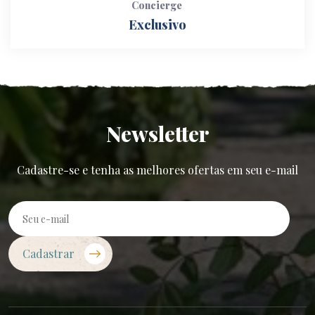
Concierge
Exclusivo
Newsletter
Cadastre-se e tenha as melhores ofertas em seu e-mail
Cadastrar